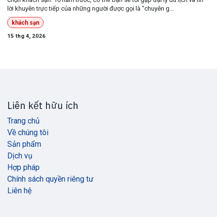
lời khuyên trực tiếp của những người được gọi là "chuyên g...
khách sạn
15 thg 4, 2026
Liên kết hữu ích
Trang chủ
Về chúng tôi
Sản phẩm
Dịch vụ
Hợp pháp
Chính sách quyền riêng tư
Liên hệ