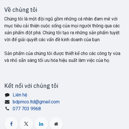
Về chúng tôi
Chúng tôi là một đội ngũ gồm những cá nhân đam mê với
mục tiêu cải thiện cuộc sống của mọi người thông qua các
sản phẩm đột phá. Chúng tôi tạo ra những sản phẩm tuyệt
vời để giải quyết các vấn đề kinh doanh của bạn.
Sản phẩm của chúng tôi được thiết kế cho các công ty vừa
và nhỏ sẵn sàng tối ưu hóa hiệu suất làm việc của họ.
Kết nối với chúng tôi
Liên hệ
bdpmco.ltd@gmail.com
077 703 9968