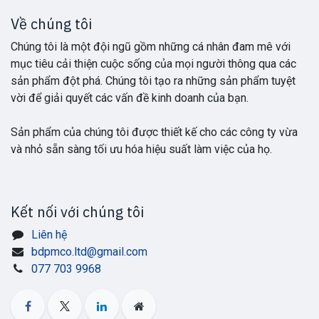
Về chúng tôi
Chúng tôi là một đội ngũ gồm những cá nhân đam mê với
mục tiêu cải thiện cuộc sống của mọi người thông qua các
sản phẩm đột phá. Chúng tôi tạo ra những sản phẩm tuyệt
vời để giải quyết các vấn đề kinh doanh của bạn.
Sản phẩm của chúng tôi được thiết kế cho các công ty vừa
và nhỏ sẵn sàng tối ưu hóa hiệu suất làm việc của họ.
Kết nối với chúng tôi
Liên hệ
bdpmco.ltd@gmail.com
077 703 9968